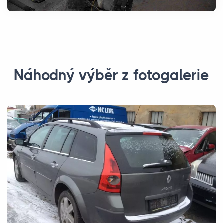
Náhodný výběr z fotogalerie