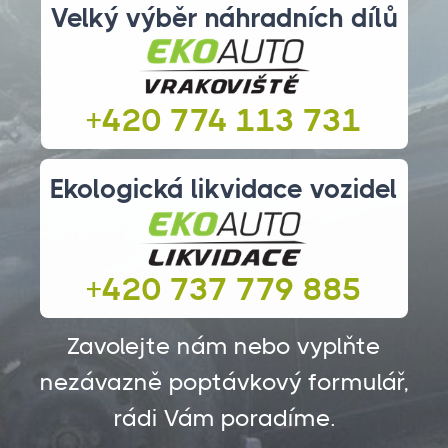
Velký výběr náhradních dílů
+420 774 113 731
Ekologická likvidace vozidel
+420 737 779 885
Zavolejte nám nebo vyplňte
nezávazně poptávkový formulář,
rádi Vám poradíme.