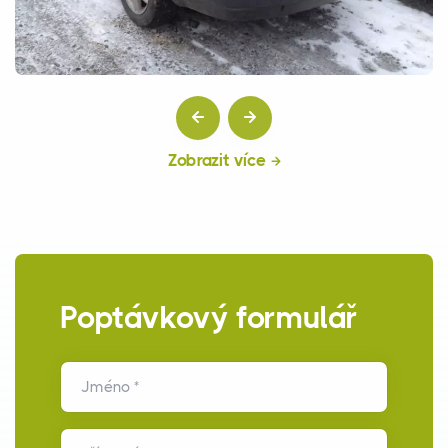
Zobrazit více
Poptávkový formulář
Jméno *